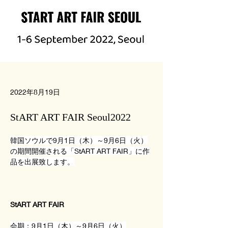
2022年8月19日
StART ART FAIR Seoul2022
韓国ソウルで9月1日（木）～9月6日（火）
の期間開催される「StART ART FAIR」に作
品を出展致します。
StART ART FAIR
会期：9月1日（木）～9月6日（火）