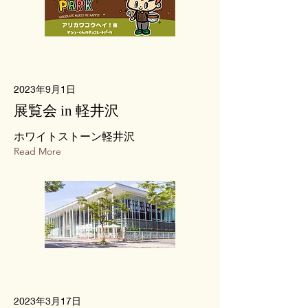
2023年9月1日
展覧会 in 軽井沢
ホワイトストーン軽井沢
Read More
2023年3月17日