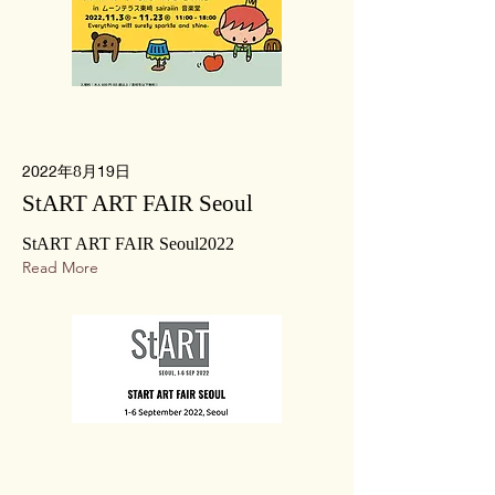
2022年8月19日
StART ART FAIR Seoul
StART ART FAIR Seoul2022
Read More