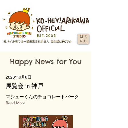
EST.2003
ME
NU
Happy News for You
2023年9月8日
展覧会 in 神戸
マシューくんのチョコレートパーク
Read More