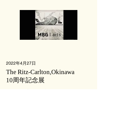
2022年4月27日
The Ritz-Carlton,Okinawa
10周年記念展
ホテル開業10周年記念展
Read More